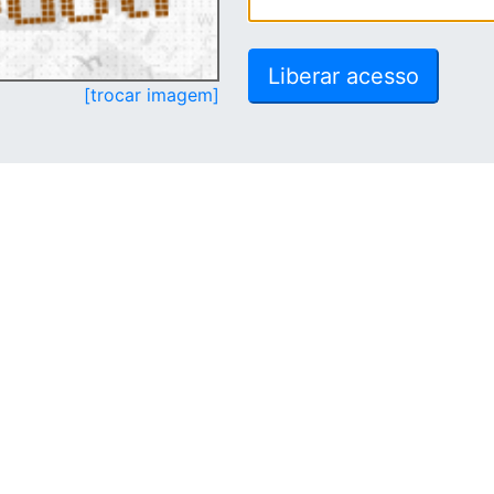
[trocar imagem]